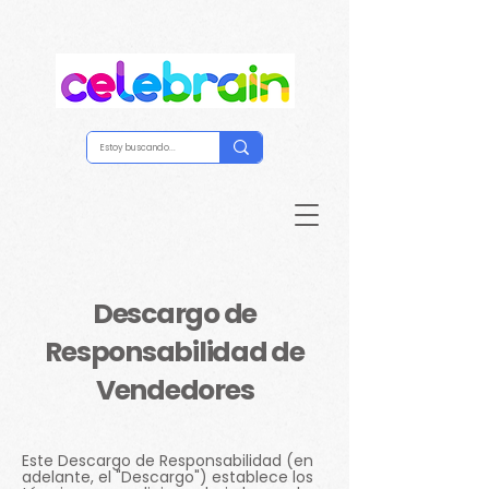
Descargo de
Responsabilidad de
Vendedores
Este Descargo de Responsabilidad (en
adelante, el "Descargo") establece los