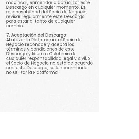
modificar, enmendar o actualizar este
Descargo en cualquier momento. Es
responsabilidad del Socio de Negocio
revisar regularmente este Descargo
para estar al tanto de cualquier
cambio.
7. Aceptación del Descargo
Al utilizar la Plataforma, el Socio de
Negocio reconoce y acepta los
términos y condiciones de este
Descargo y libera a Celebrain de
cualquier responsabilidad legal y civil. Si
el Socio de Negocio no está de acuerdo
con este Descargo, se le recomienda
no utilizar la Plataforma.
Contacta con nosotros
WhatsApp
+506 8728 9559