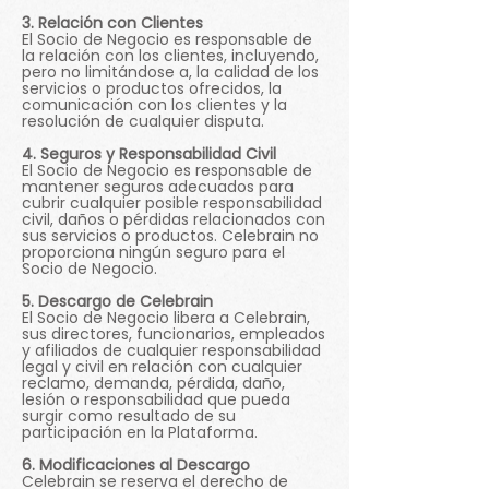
3. Relación con Clientes
El Socio de Negocio es responsable de
la relación con los clientes, incluyendo,
pero no limitándose a, la calidad de los
servicios o productos ofrecidos, la
comunicación con los clientes y la
resolución de cualquier disputa.
4. Seguros y Responsabilidad Civil
El Socio de Negocio es responsable de
mantener seguros adecuados para
cubrir cualquier posible responsabilidad
civil, daños o pérdidas relacionados con
sus servicios o productos. Celebrain no
proporciona ningún seguro para el
Socio de Negocio.
5. Descargo de Celebrain
El Socio de Negocio libera a Celebrain,
sus directores, funcionarios, empleados
y afiliados de cualquier responsabilidad
legal y civil en relación con cualquier
reclamo, demanda, pérdida, daño,
lesión o responsabilidad que pueda
surgir como resultado de su
participación en la Plataforma.
6. Modificaciones al Descargo
Celebrain se reserva el derecho de