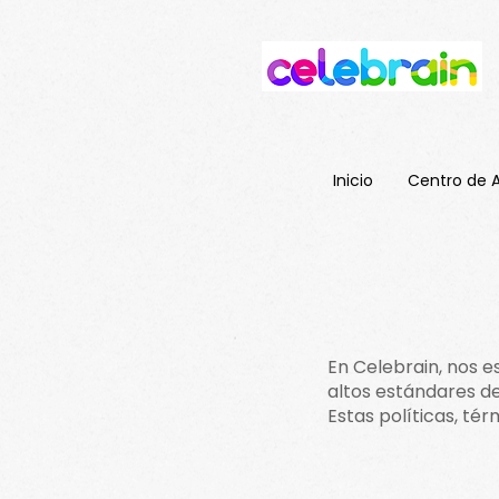
Inicio
Centro de 
En Celebrain, nos 
altos estándares de 
Estas políticas, té